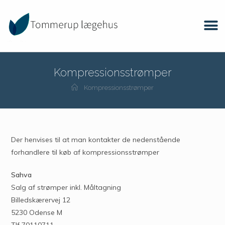
Kompressionsstrømper
Kompressionsstrømper
Der henvises til at man kontakter de nedenstående
forhandlere til køb af kompressionsstrømper
Sahva
Salg af strømper inkl. Måltagning
Billedskærervej 12
5230 Odense M
Tlf 70110711