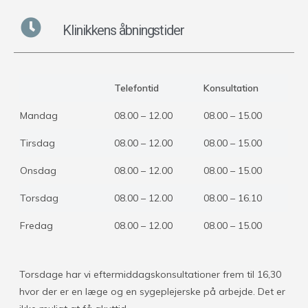
Klinikkens åbningstider
Telefontid
Konsultation
Mandag
08.00 – 12.00
08.00 – 15.00
Tirsdag
08.00 – 12.00
08.00 – 15.00
Onsdag
08.00 – 12.00
08.00 – 15.00
Torsdag
08.00 – 12.00
08.00 – 16.10
Fredag
08.00 – 12.00
08.00 – 15.00
Torsdage har vi eftermiddagskonsultationer frem til 16,30
hvor der er en læge og en sygeplejerske på arbejde. Det er