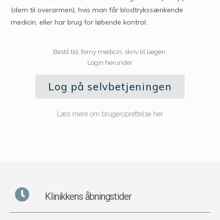
(dem til overarmen), hvis man får blodtrykssænkende
medicin, eller har brug for løbende kontrol.
Bestil tid, forny medicin, skriv til lægen.
Login herunder
Log på selvbetjeningen
Læs mere om brugeroprettelse her
Klinikkens åbningstider