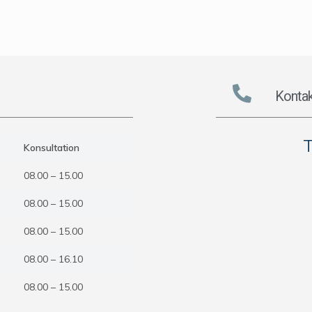
Kontak
Konsultation
08.00 – 15.00
08.00 – 15.00
08.00 – 15.00
08.00 – 16.10
08.00 – 15.00