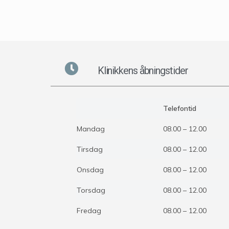
Klinikkens åbningstider
Telefontid
Mandag
08.00 – 12.00
Tirsdag
08.00 – 12.00
Onsdag
08.00 – 12.00
Torsdag
08.00 – 12.00
Fredag
08.00 – 12.00